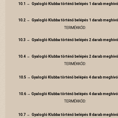
10.1
→
Gyalogló Klubba történő belépés 1 darab meghívó
10.2
→
Gyalogló Klubba történő belépés 1 darab meghívó
TERMÉKKÓD:
10.3 → Gyalogló Klubba történő belépés 2 darab meghívó
10.4 → Gyalogló Klubba történő belépés 2 darab meghívó
TERMÉKKÓD:
10.5 → Gyalogló Klubba történő belépés 4 darab meghívó
10.6
→
Gyalogló Klubba történő belépés 4 darab meghívó
TERMÉKKÓD:
10.7
→
Gyalogló Klubba történő belépés 8 darab meghívó