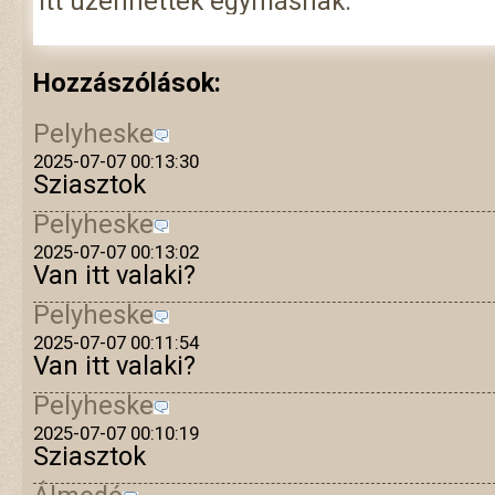
Itt üzenhettek egymásnak.
Hozzászólások:
Pelyheske
2025-07-07 00:13:30
Sziasztok
Pelyheske
2025-07-07 00:13:02
Van itt valaki?
Pelyheske
2025-07-07 00:11:54
Van itt valaki?
Pelyheske
2025-07-07 00:10:19
Sziasztok