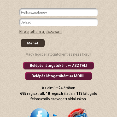
Elfelejtettem a jelszavam
Vagy lépj be látogatóként és nézz körül!
Belépés látogatóként 👀 ASZTALI
Belépés látogatóként 👀 MOBIL
Az elmúlt 24 órában
695
regisztrált,
18
regisztrálatlan,
113
látogató
felhasználó csevegett oldalunkon.