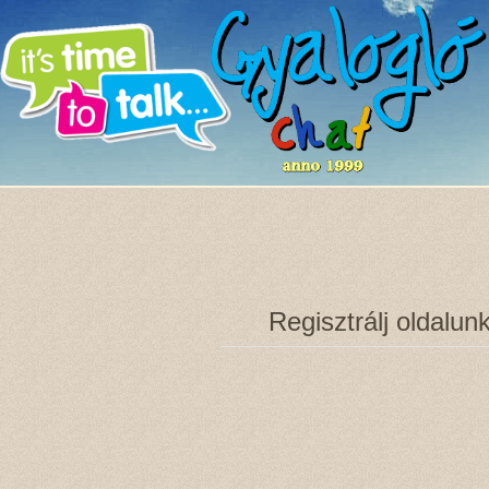
Regisztrálj oldalun