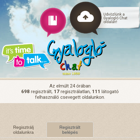
Üdvözlünk a
Gyalogló Chat
oldalán!
Az elmúlt 24 órában
698
regisztrált,
17
regisztrálatlan,
111
látogató
felhasználó csevegett oldalunkon.
Regisztrálj
Regisztrált
oldalunkra
belépés