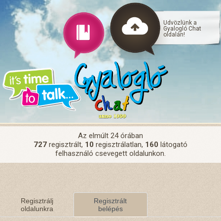
Üdvözlünk a
Gyalogló Chat
oldalán!
Az elmúlt 24 órában
727
regisztrált,
10
regisztrálatlan,
160
látogató
felhasználó csevegett oldalunkon.
Regisztrálj
Regisztrált
oldalunkra
belépés