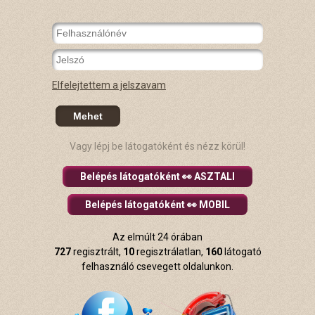
Elfelejtettem a jelszavam
Vagy lépj be látogatóként és nézz körül!
Belépés látogatóként 👀 ASZTALI
Belépés látogatóként 👀 MOBIL
Az elmúlt 24 órában
727
regisztrált,
10
regisztrálatlan,
160
látogató
felhasználó csevegett oldalunkon.