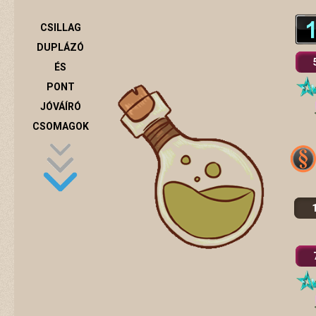
CSILLAG
DUPLÁZÓ
ÉS
PONT
JÓVÁÍRÓ
CSOMAGOK