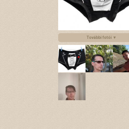
További fotói ▼