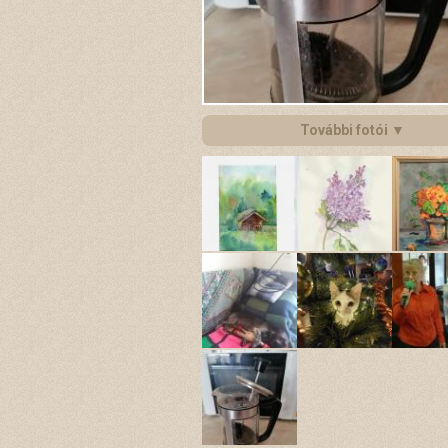
További fotói ▼