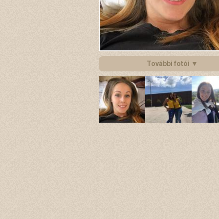
További fotói ▼