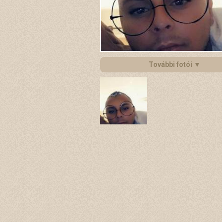
További fotói ▼