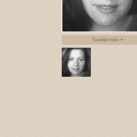
További fotói ▼