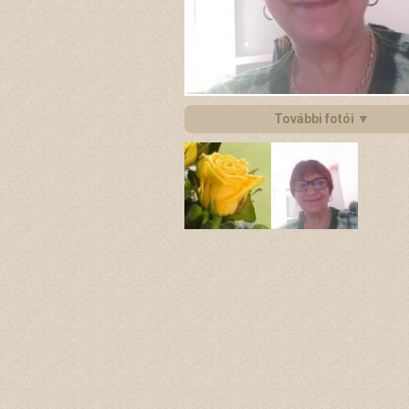
További fotói ▼